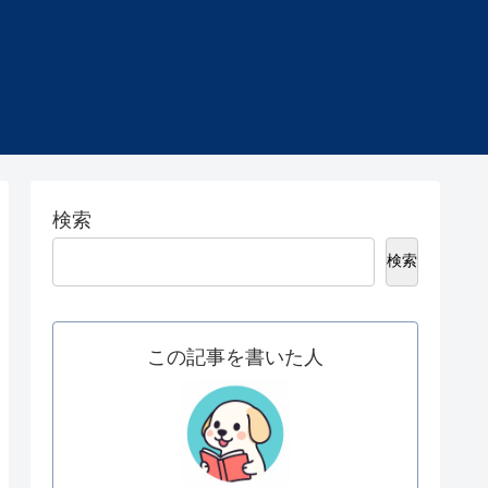
検索
検索
この記事を書いた人