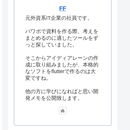
FF
元外資系IT企業の社員です。
パワポで資料を作る際、考えを
まとめるのに適したツールをず
っと探していました。
そこからアイディアレーンの作
成に取り組みましたが、本格的
なソフトをflutterで作るのは大
変ですね。
他の方に学びになればと思い開
発メモを公開致します。