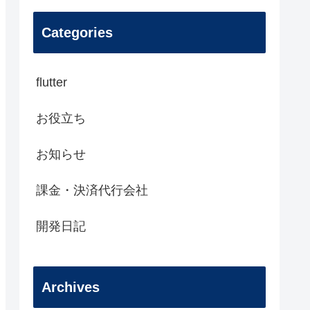
Categories
flutter
お役立ち
お知らせ
課金・決済代行会社
開発日記
Archives