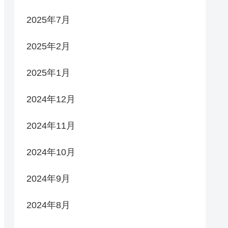
2025年7月
2025年2月
2025年1月
2024年12月
2024年11月
2024年10月
2024年9月
2024年8月