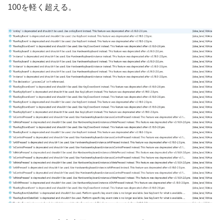
100を軽く超える。