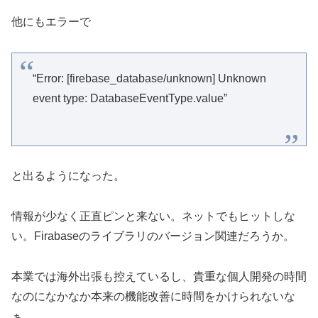
他にもエラーで
“Error: [firebase_database/unknown] Unknown
event type: DatabaseEventType.value”
と出るようになった。
情報が少なく正直ピンと来ない。ネットでもヒットしな
い。Firabaseのライブラリのバージョン関連だろうか。
本業では海外出張も控えているし、貴重な個人開発の時間
なのになかなか本来の機能改善に時間をかけられないな
ぁ。