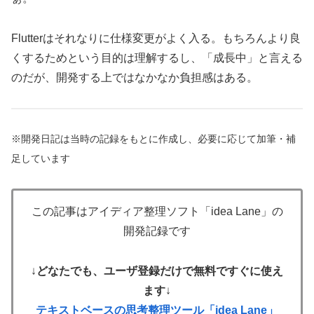
Flutterはそれなりに仕様変更がよく入る。もちろんより良
くするためという目的は理解するし、「成長中」と言える
のだが、開発する上ではなかなか負担感はある。
※開発日記は当時の記録をもとに作成し、必要に応じて加筆・補
足しています
この記事はアイディア整理ソフト「idea Lane」の
開発記録です
↓
どなたでも、ユーザ登録だけで無料ですぐに使え
ます
↓
テキストベースの思考整理ツール「idea Lane」