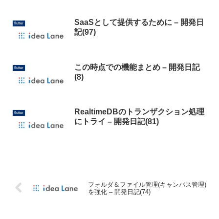
SaaSとして提供するために – 開発日
flutter
記(97)
この時点での機能まとめ – 開発日記
flutter
(8)
RealtimeDBのトランザクション処理
flutter
にトライ – 開発日記(81)
フォルダ＆ファイル管理(キャンバス管理)
を強化 – 開発日記(74)