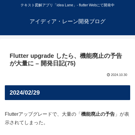
テキスト図解アプリ「idea Lane」- flutter Webにて開発中
アイディア・レーン開発ブログ
Flutter upgrade したら、機能廃止の予告
が大量に – 開発日記(75)
2024.10.30
2024/02/29
Flutterアップグレードで、大量の「
機能廃止の予告
」が表
示されてしまった。