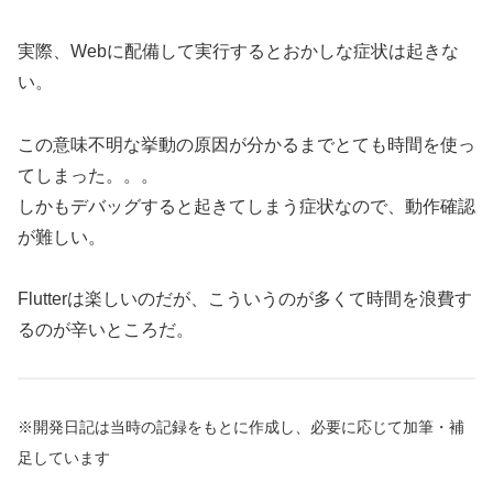
実際、Webに配備して実行するとおかしな症状は起きな
い。
この意味不明な挙動の原因が分かるまでとても時間を使っ
てしまった。。。
しかもデバッグすると起きてしまう症状なので、動作確認
が難しい。
Flutterは楽しいのだが、こういうのが多くて時間を浪費す
るのが辛いところだ。
※開発日記は当時の記録をもとに作成し、必要に応じて加筆・補
足しています