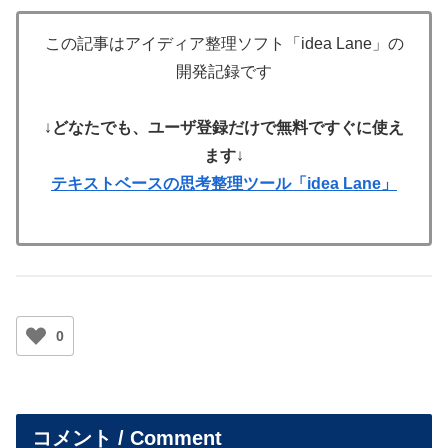
この記事はアイディア整理ソフト「idea Lane」の
開発記録です
↓
どなたでも、ユーザ登録だけで無料ですぐに使え
ます
↓
テキストベースの思考整理ツール「idea Lane」
0
コメント / Comment