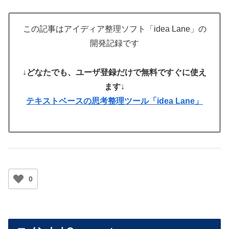
この記事はアイディア整理ソフト「idea Lane」の
開発記録です
↓
どなたでも、ユーザ登録だけで無料ですぐに使え
ます
↓
テキストベースの思考整理ツール「idea Lane」
0