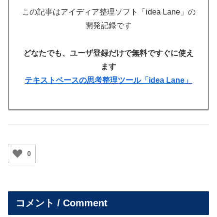
この記事はアイディア整理ソフト「idea Lane」の
開発記録です
どなたでも、ユーザ登録だけで無料ですぐに使え
ます
テキストベースの思考整理ツール「idea Lane」
0
コメント / Comment