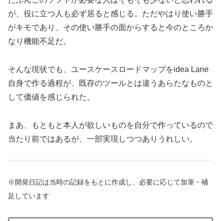
が、役に立つ人も必ず居ると感じる。ただやはり使い勝手
がキモであり、その使い勝手の面からすると今のところか
なり機能不足だ。
そんな現状でも、ユースケースロードマップをidea Lane
自身で作る過程が、既存のツールとは違うあらたなものと
して価値を感じられた。
まあ、もともと本人が欲しいものを自分で作っているので
当たり前ではあるが、一部実現しつつありうれしい。
※開発日記は当時の記録をもとに作成し、必要に応じて加筆・補
足しています