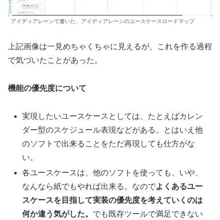
アイディアレーンで書いた、アイディアレーンのユースケースロードマップ
上記画像は一見めちゃくちゃに見えるが、これを作る過程
で気づいたことがあった。
機能の優先度について
実現したいユースケースとしては、たとえばカレン
ダー型のスケジュール表現などがある。とはいえ他
のソフトで出来ることをただ再現しても仕方がな
い。
各ユースケースは、他のソフトを使っても、いや、
なんなら紙でもやれば出来る。なので
よくあるユー
スケースを目指して実装の優先度を考えていくのは
何か違う気がした。
でも既存ツールで満足できない