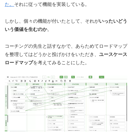
た。
それに従って機能を実装している。
しかし、個々の機能が付いたとして、それが
いったいどう
いう価値を生むのか
。
コーチングの先生と話すなかで、あらためてロードマップ
を整理してはどうかと投げかけをいただき、
ユースケース
ロードマップ
を考えてみることにした。