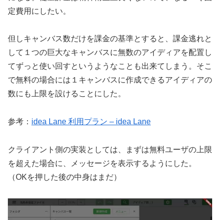
定費用にしたい。
但しキャンバス数だけを課金の基準とすると、課金逃れと
して１つの巨大なキャンバスに無数のアイディアを配置し
てずっと使い回すというようなことも出来てしまう。そこ
で無料の場合には１キャンバスに作成できるアイディアの
数にも上限を設けることにした。
参考：
idea Lane 利用プラン – idea Lane
クライアント側の実装としては、まずは無料ユーザの上限
を超えた場合に、メッセージを表示するようにした。
（OKを押した後の中身はまだ）