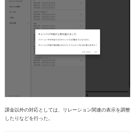
課金以外の対応としては、リレーション関連の表示を調整
したりなどを行った。