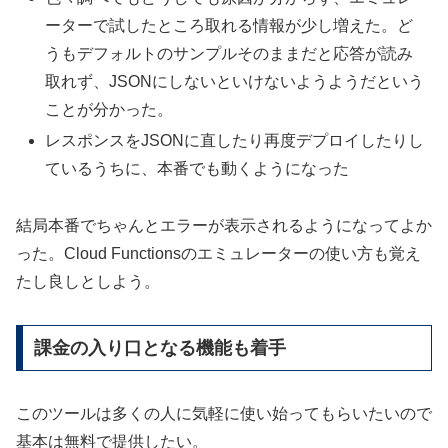
ーターで試したところ取れる情報が少し増えた。ど
うもデフォルトのサンプルそのままだと応答が読み
取れず、JSONにしないといけないようようだという
ことが分かった。
レスポンスをJSONに直したり再度デプロイしたりし
ているうちに、本番でも動くようになった
結局本番でちゃんとエラーが表示されるようになってよか
った。Cloud Functionsのエミュレーターの使い方も覚え
たし良しとしよう。
課金の入り口となる機能も着手
このツールは多くの人に気軽に使い始ってもらいたいので
基本は無料で提供したい。