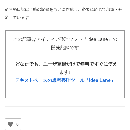
※開発日記は当時の記録をもとに作成し、必要に応じて加筆・補
足しています
この記事はアイディア整理ソフト「idea Lane」の
開発記録です
↓
どなたでも、ユーザ登録だけで無料ですぐに使え
ます
↓
テキストベースの思考整理ツール「idea Lane」
0