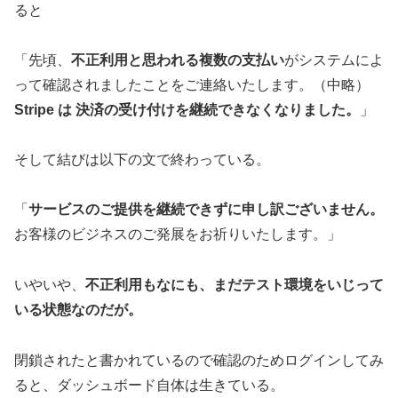
ると
「先頃、
不正利用と思われる複数の支払い
がシステムによ
って確認されましたことをご連絡いたします。（中略）
Stripe は 決済の受け付けを継続できなくなりました。
」
そして結びは以下の文で終わっている。
「
サービスのご提供を継続できずに申し訳ございません。
お客様のビジネスのご発展をお祈りいたします。」
いやいや、
不正利用もなにも、まだテスト環境をいじって
いる状態なのだが。
閉鎖されたと書かれているので確認のためログインしてみ
ると、ダッシュボード自体は生きている。