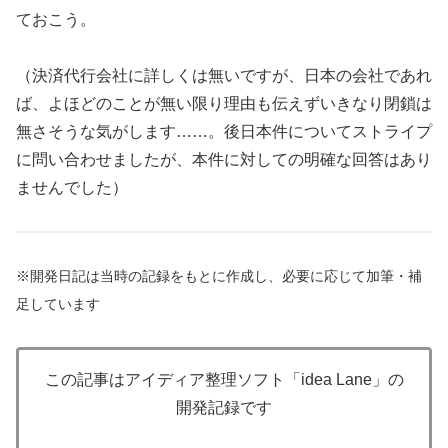
ておこう。
（決済代行会社に詳しくは無いですが、日本の会社であれ
ば、よほどのことが無い限り理由も伝えずいきなり閉鎖は
無さそうな気がします……。後日本件についてストライプ
に問い合わせましたが、本件に対しての明確な回答はあり
ませんでした）
※開発日記は当時の記録をもとに作成し、必要に応じて加筆・補
足しています
この記事はアイディア整理ソフト「idea Lane」の
開発記録です