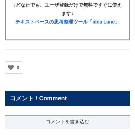
↓
どなたでも、ユーザ登録だけで無料ですぐに使え
ます
↓
テキストベースの思考整理ツール「idea Lane」
0
コメント / Comment
コメントを書き込む