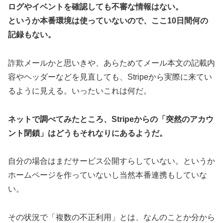
ログやイベントを確認しても不審な情報はない。
というか本番環境は使っていないので、ここ10日間何の
記録もない。
詐欺メールかと思いきや、あらためてメール本文の記載内
容やヘッダーなどを見直しても、Stripeから実際に来てい
るように見える。いったいこれは何だ。
ネットで調べてみたところ、Stripeからの「突然のアカウ
ント閉鎖」はどうもそれなりにあるようだ。
自分の場合はまだサービス公開すらしていない。というか
ホームページを作っていないし当然本番連携もしていな
い。
その状況で「複数の不正利用」とは、なんのことか分から