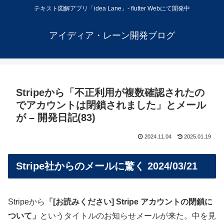
テキスト図解アプリ「idea Lane」- flutter Webにて開発中
アイディア・レーン開発ブログ
Stripeから「不正利用が複数確認されたの
でアカウントは閉鎖されました」とメール
が – 開発日記(83)
2024.11.04
2025.01.19
Stripe社からのメールに驚く 2024/03/21
Stripeから
「[お読みください] Stripe アカウントの閉鎖に
ついて」
というタイトルのお知らせメールが来た。中を見